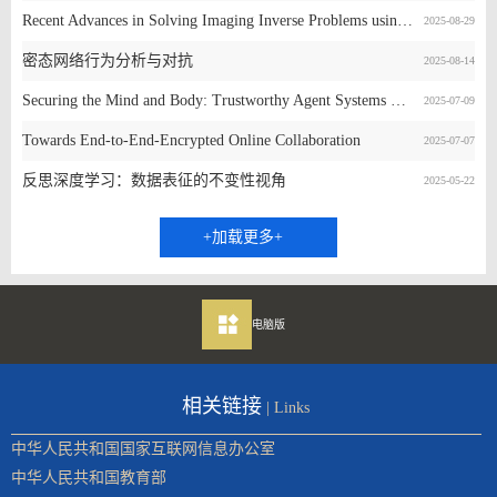
Recent Advances in Solving Imaging Inverse Problems using Diffusion Models
2025-08-29
密态网络行为分析与对抗
2025-08-14
Securing the Mind and Body: Trustworthy Agent Systems Powered by Generative AI Models
2025-07-09
Towards End-to-End-Encrypted Online Collaboration
2025-07-07
反思深度学习：数据表征的不变性视角
2025-05-22
+加载更多+
电脑版
相关链接
| Links
中华人民共和国国家互联网信息办公室
中华人民共和国教育部