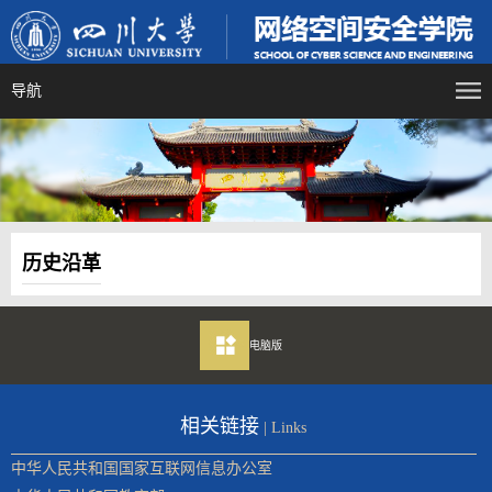
导航
历史沿革
电脑版
相关链接
| Links
中华人民共和国国家互联网信息办公室