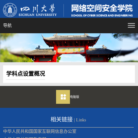
导航
学科点设置概况
电脑版
相关链接
| Links
中华人民共和国国家互联网信息办公室