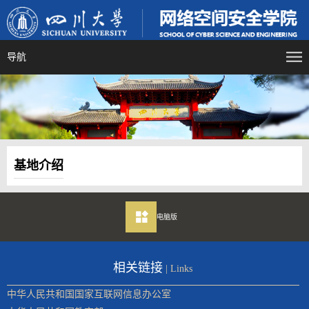
导航
基地介绍
电脑版
相关链接
| Links
中华人民共和国国家互联网信息办公室