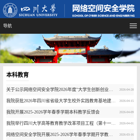
导航
本科教育
关于公示网络空间安全学院2026年度“大学生创新创业训练计划”中期检查结果的通知
2026-04-28
我院获批2026年四川省省级大学生校外实践教育基地建设项目
2026-04-15
我院开展2025-2026学年春季学期本科教学反馈会
2026-04-09
我院举行四川大学高等教育教学改革项目工程（第十一期）研究项目中期检查交流会
2026-04-01
网络空间安全学院开展2025-2026学年春季学期开学教学检查工作简报
2026-03-16