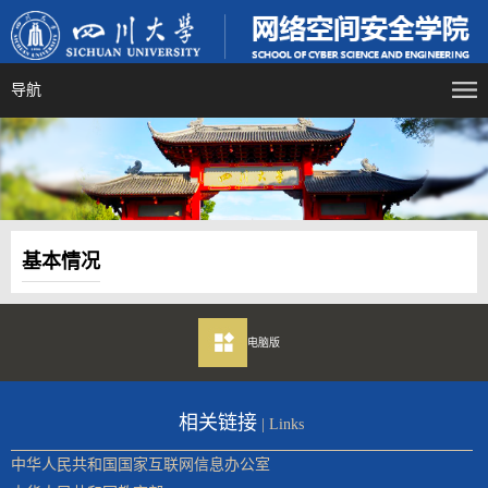
导航
基本情况
电脑版
相关链接
| Links
中华人民共和国国家互联网信息办公室