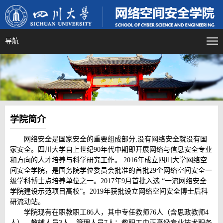
导航
学院简介
网络安全是国家安全的重要组成部分,没有网络安全就没有国
家安全。四川大学自上世纪90年代中期即开展网络与信息安全专业
和方向的人才培养与科学研究工作。 2016年成立四川大学网络空
间安全学院，是国务院学位委员会批准的首批29个网络空间安全一
级学科博士点培养单位之一。2017年9月首批入选 “一流网络安全
学院建设示范项目高校”。2019年获批设立网络空间安全博士后科
研流动站。
学院现有在职教职工86人，其中专任教师76人（含思政教师4
人），教辅人员3人，管理人员7人；教职工中正高级专业技术职务