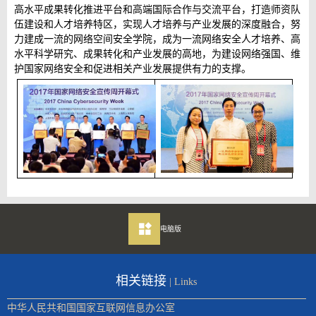
高水平成果转化推进平台和高端国际合作与交流平台，打造师资队
伍建设和人才培养特区，实现人才培养与产业发展的深度融合，努
力建成一流的网络空间安全学院，成为一流网络安全人才培养、高
水平科学研究、成果转化和产业发展的高地，为建设网络强国、维
护国家网络安全和促进相关产业发展提供有力的支撑。
电脑版
相关链接
| Links
中华人民共和国国家互联网信息办公室