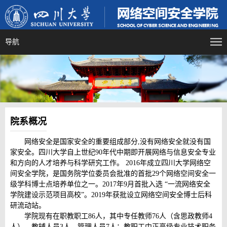
导航
院系概况
网络安全是国家安全的重要组成部分,没有网络安全就没有国
家安全。四川大学自上世纪90年代中期即开展网络与信息安全专业
和方向的人才培养与科学研究工作。 2016年成立四川大学网络空
间安全学院，是国务院学位委员会批准的首批29个网络空间安全一
级学科博士点培养单位之一。2017年9月首批入选 “一流网络安全
学院建设示范项目高校”。2019年获批设立网络空间安全博士后科
研流动站。
学院现有在职教职工86人，其中专任教师76人（含思政教师4
人），教辅人员3人，管理人员7人；教职工中正高级专业技术职务