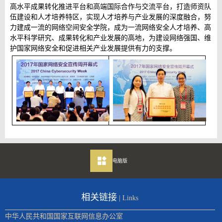
高水平成果转化推进平台和高端国际合作与交流平台，打造师资队
伍建设和人才培养特区，实现人才培养与产业发展的深度融合，努
力建成一流的网络空间安全学院，成为一流网络安全人才培养、高
水平科学研究、成果转化和产业发展的高地，为建设网络强国、维
护国家网络安全和促进相关产业发展提供有力的支撑。
电脑版
相关链接
| Links
中华人民共和国国家互联网信息办公室