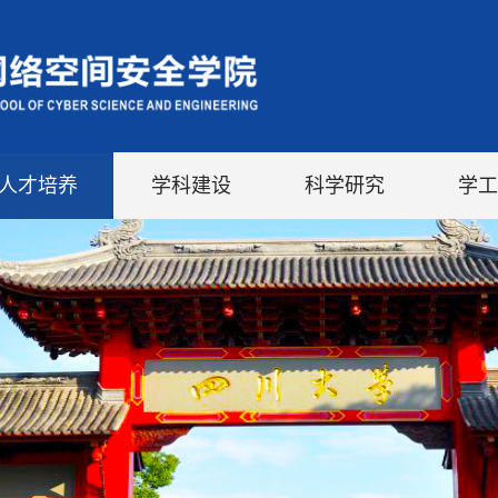
人才培养
学科建设
科学研究
学工