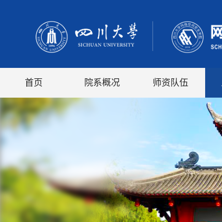
首页
院系概况
师资队伍