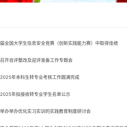
届全国大学生信息安全竞赛（创新实践能力赛）中取得佳绩
召开自评整改及迎评准备工作专题会
2025年本科生转专业考核工作圆满完成
2025年拟接收转专业学生名单公示
举办举办优化实习实训的实践教育制度研讨会