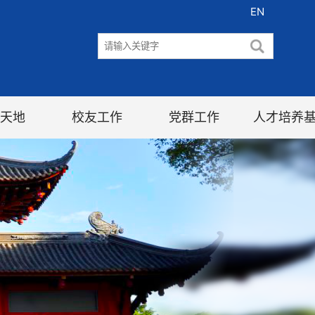
EN
天地
校友工作
党群工作
人才培养