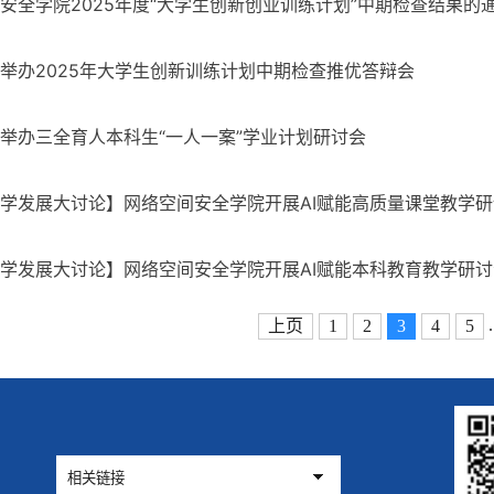
安全学院2025年度“大学生创新创业训练计划”中期检查结果的
举办2025年大学生创新训练计划中期检查推优答辩会
举办三全育人本科生“一人一案”学业计划研讨会
学发展大讨论】网络空间安全学院开展AI赋能高质量课堂教学研
学发展大讨论】网络空间安全学院开展AI赋能本科教育教学研讨
.
上页
1
2
3
4
5