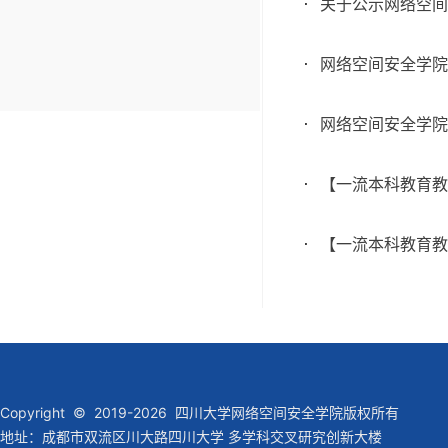
关于公示网络空间
网络空间安全学院
网络空间安全学院
【一流本科教育教
【一流本科教育教
Copyright © 2019-2026 四川大学网络空间安全学院版权所有
地址：成都市双流区川大路四川大学 多学科交叉研究创新大楼