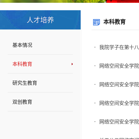
人才培养
本科教育
基本情况
我院学子在第十八
本科教育
网络空间安全学院
研究生教育
网络空间安全学院
双创教育
网络空间安全学院
网络空间安全学院