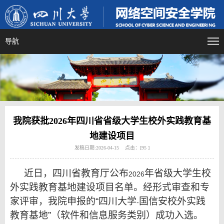
导航
我院获批2026年四川省省级大学生校外实践教育基
地建设项目
发稿日期:2026-04-15 点击：[
95
]
近日，四川省教育厅公布
年省级大学生校
2026
外实践教育基地建设项目名单。经形式审查和专
家评审，我院申报的“四川大学
国信安校外实践
-
教育基地”（软件和信息服务类别）成功入选。