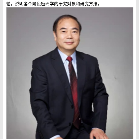
轴，说明各个阶段密码学的研究对象和研究方法。