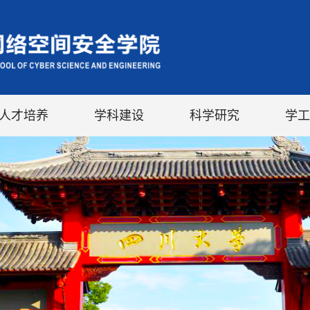
人才培养
学科建设
科学研究
学工