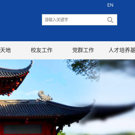
EN
天地
校友工作
党群工作
人才培养