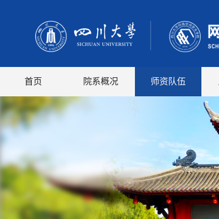
首页
院系概况
师资队伍