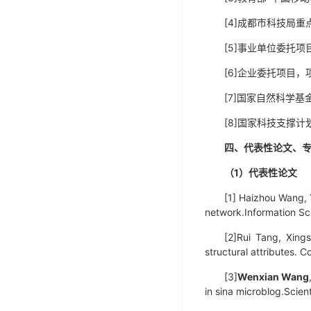
[4]成都市科技局重
[5]事业单位委托项
[6]企业委托项目，
[7]国家自然科学基
[8]国家科技支撑计
四、代表性论文、
（
1
）代表性论文
[1] Haizhou Wang, 
network.
Information 
[2]Rui Tang, Xing
structural attributes
[3]
Wenxian Wang
in sina microblog.
Scien