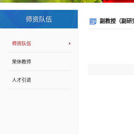
师资队伍
副教授（副研
师资队伍
荣休教师
人才引进