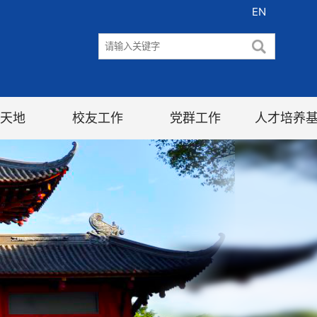
EN
天地
校友工作
党群工作
人才培养