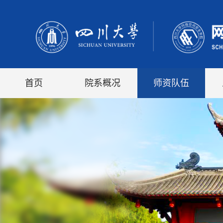
首页
院系概况
师资队伍