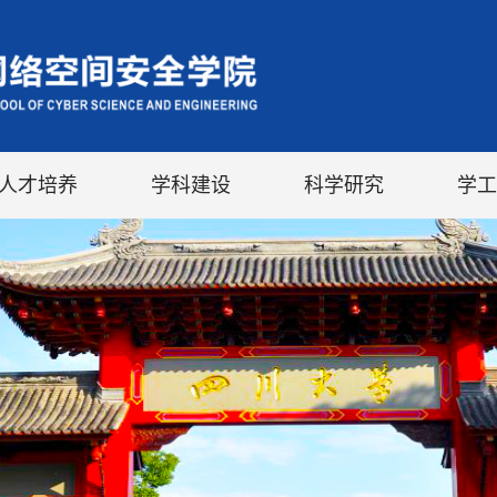
人才培养
学科建设
科学研究
学工