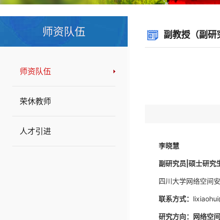
师资队伍
副教授（副研
师资队伍
荣休教师
人才引进
李晓慧
副研究员
|
硕士研究
四川大学网络空间
联系方式：
lixiaohu
研究方向：
网络空