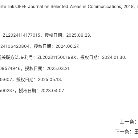
ite links.
IEEE Journal on Selected Areas in Communications
, 2018, 
114177015，授权日期：2025.09.23.
420804，授权日期：2024.06.27.
利号：ZL202311500199X，授权日期：2024.01.30.
946，授权日期：2025.03.21.
7，授权日期：2025.05.13.
37，授权日期：2023.04.07.
上一条
下一条：