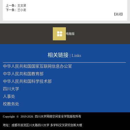
上一条：
王文贤
下一条：
兰小龙
【
关闭
】
电脑版
相关链接
| Links
中华人民共和国国家互联网信息办公室
中华人民共和国教育部
中华人民共和国科学技术部
四川大学
人事处
校教务处
Copyright © 2019-2026 四川大学网络空间安全学院版权所有
地址：成都市双流区川大路四川大学 多学科交叉研究创新大楼