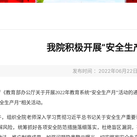
我院积极开展“安全生
发布时间 ：2022年06月2
《教育部办公厅关于开展2022年教育系统“安全生产月”活动的通
全生产月”相关活动。
午，组织全院老师深入学习贯彻习近平总书记关于安全生产重要
解风险，统筹抓好各项安全防范措施落细落实，杜绝盲区漏洞，