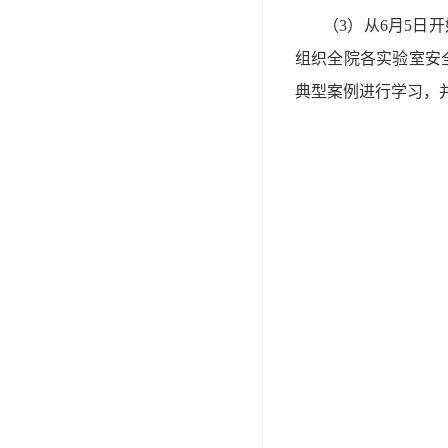
（3）从6月5日
组织全院各实验室安
典型案例进行学习，