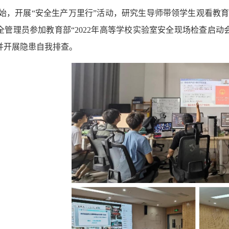
开始，开展“安全生产万里行”活动，研究生导师带领学生观看教育
全管理员参加教育部“2022年高等学校实验室安全现场检查启
并开展隐患自我排查。