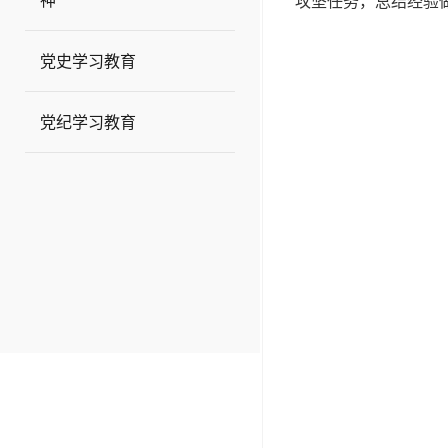
神
攻坚任务，总结经验
党史学习教育
党纪学习教育