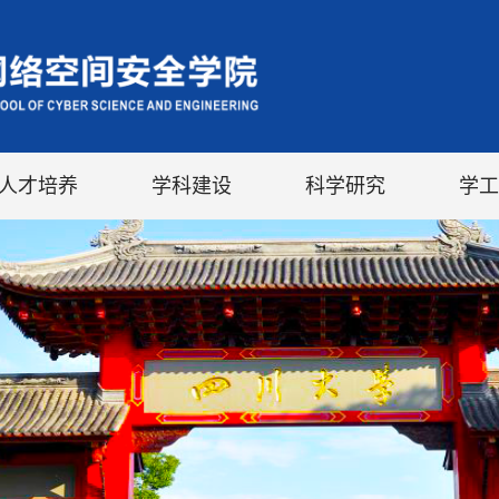
人才培养
学科建设
科学研究
学工