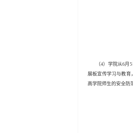
（4）学院从6月
展板宣传学习与教育
高学院师生的安全防