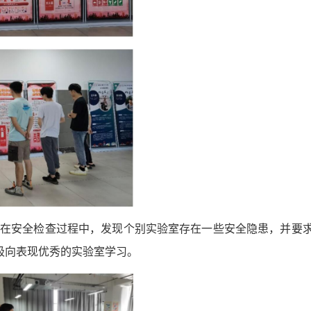
。在安全检查过程中，发现个别实验室存在一些安全隐患，并要
极向表现优秀的实验室学习。