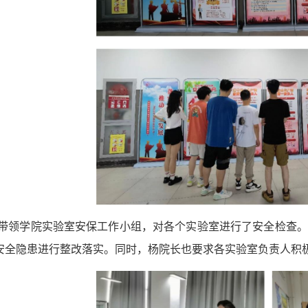
长带领学院实验室安保工作小组，对各个实验室进行了安全检查
安全隐患进行整改落实。同时，杨院长也要求各实验室负责人积