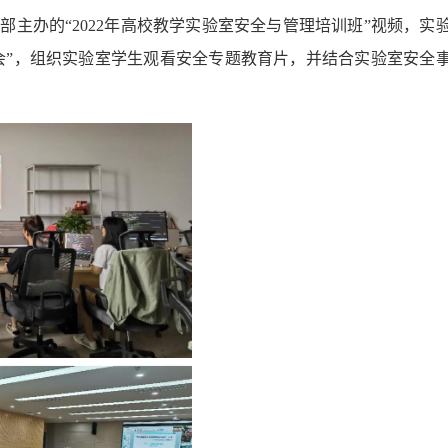
部主办的“2022年高校教学实验室安全与管理培训班”视频，实
动会”，组织实验室学生观看安全专题教育片，并结合实验室安全