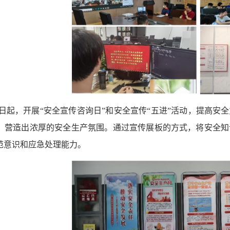
5日起，开展“安全宣传咨询日”和安全宣传“五进”活动，提高
，营造出浓厚的安全生产氛围。通过宣传展板的方式，将安全知
范意识和应急处理能力。