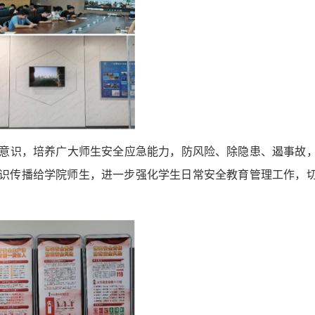
安全意识，培养广大师生安全应急能力，防风险、除隐患、遏事故
识传播给学院师生，进一步强化学生日常安全教育管理工作，