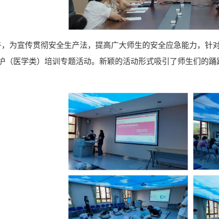
上午，为宣传贯彻安全生产法，提高广大师生的安全应急能力，针
急救护（医学类）培训专题活动。新颖的活动形式吸引了师生们的