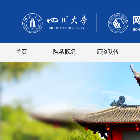
首页
院系概况
师资队伍