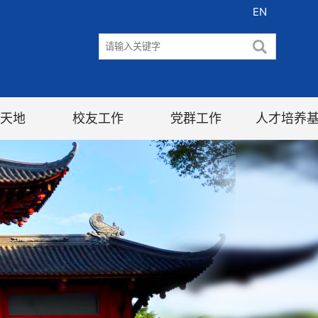
EN
天地
校友工作
党群工作
人才培养