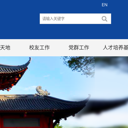
EN
天地
校友工作
党群工作
人才培养