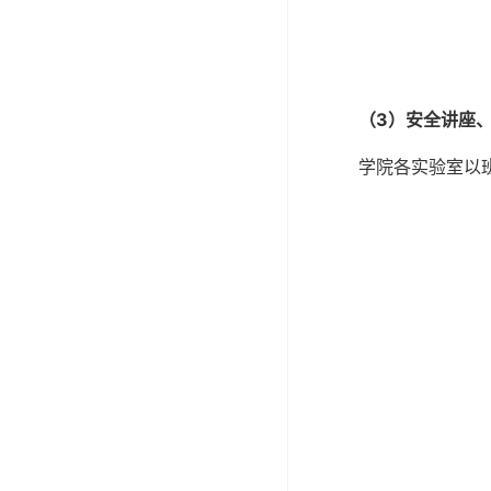
（
3
）安全讲座
学院各实验室以