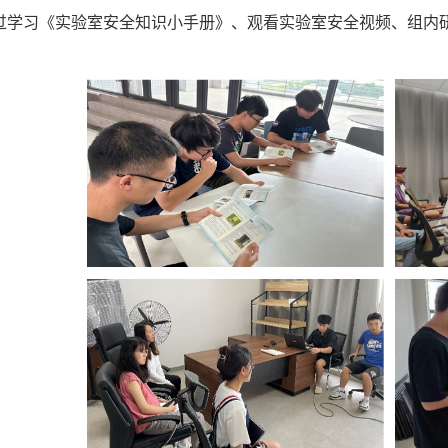
过学习《实验室安全知识小手册》、观看实验室安全视频、组内