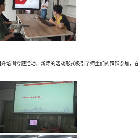
力提升培训专题活动。新颖的活动形式吸引了师生们的踊跃参加，