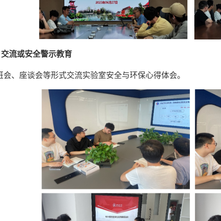
、交流或安全警示教育
班会、座谈会等形式交流实验室安全与环保心得体会。