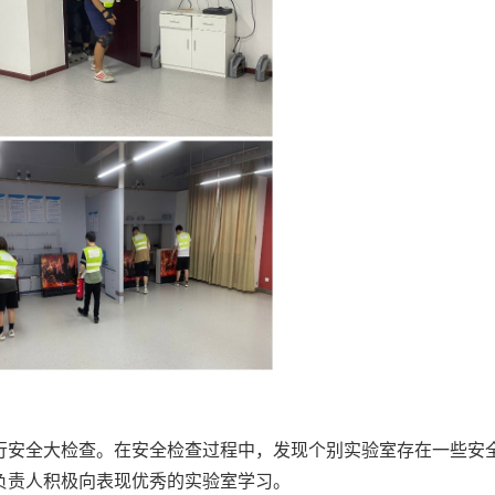
行安全大检查。在安全检查过程中，发现个别实验室存在一些安
负责人积极向表现优秀的实验室学习。