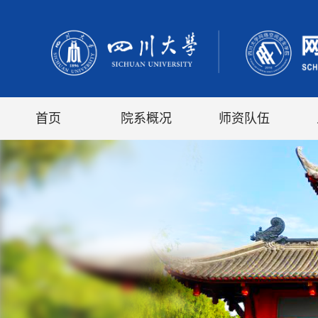
首页
院系概况
师资队伍