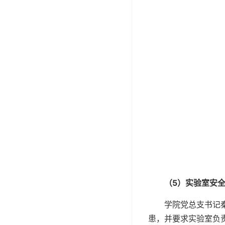
（
5
）实验室安
学院党总支书记
患，并要求实验室负