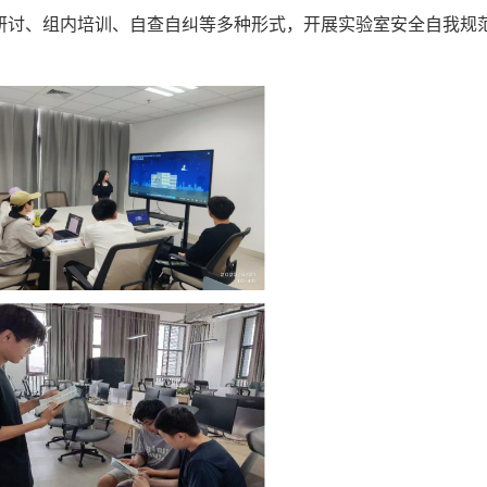
研讨、组内培训、自查自纠等多种形式，开展实验室安全自我规