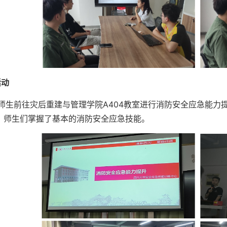
活动
名师生前往灾后重建与管理学院A404教室进行消防安全应急能
，师生们掌握了基本的消防安全应急技能。