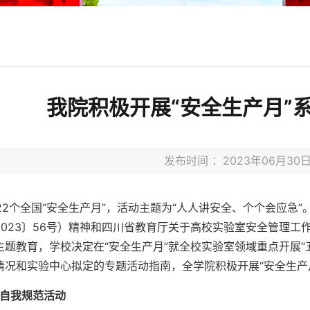
我院积极开展“安全生产月”系
发布时间 ：2023年06月3
第22个全国“安全生产月”，活动主题为“人人讲安全、个个会应急
2023〕56号）精神和四川省教育厅关于高校实验室安全管理
主题教育，学校决定在“安全生产月”就全校实验室领域重点开展
情况和实验中心拟定的专题活动指南，全学院积极开展“安全生产
自我规范活动