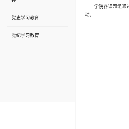
神
学院各课题组通
动。
党史学习教育
党纪学习教育