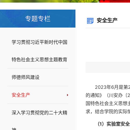
专题专栏
安全生产
学习贯彻习近平新时代中国
特色社会主义思想主题教育
师德师风建设
2023年6月是
安全生产
的通知》（川安办〔
国特色社会主义思想
求，结合学院的实际
深入学习贯彻党的二十大精
（
1
）实验室安全