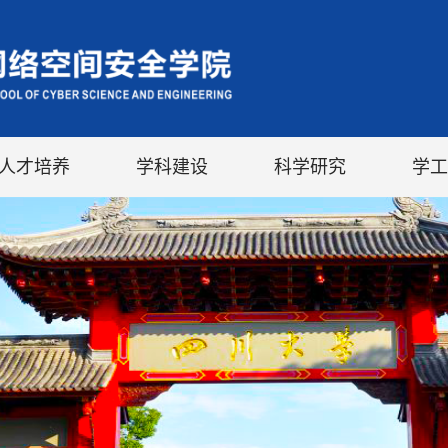
人才培养
学科建设
科学研究
学工