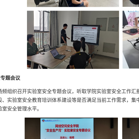
全专题会议
杨频组织召开实验室安全专题会议，听取学院实验室安全工作汇
设、实验室安全教育培训体系建设等是否满足当前工作需求，集
验室安全管理水平。