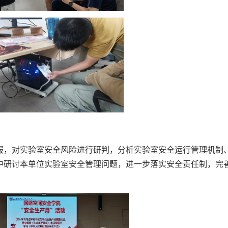
报，对实验室安全风险进行研判，分析实验室安全运行管理机制
中研讨本单位实验室安全管理问题，进一步落实安全责任制，完