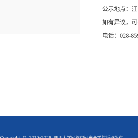
公示地点：江
如有异议，可
电话：
028-85
Copyright © 2019-2026 四川大学网络空间安全学院版权所有