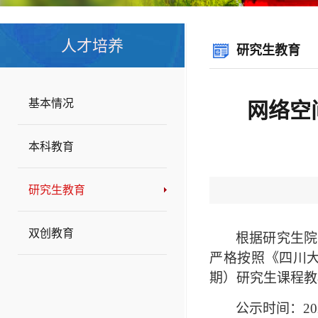
人才培养
研究生教育
基本情况
网络空
本科教育
研究生教育
双创教育
根据研究生院
严格按照《四川
期）研究生课程教
公示时间：
20