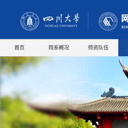
首页
院系概况
师资队伍