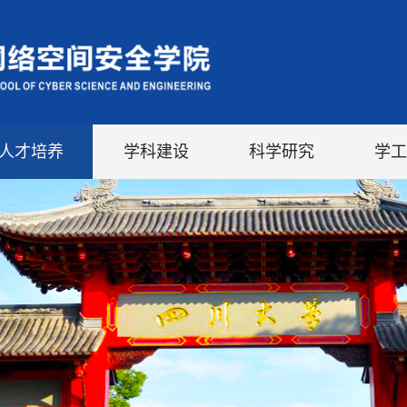
人才培养
学科建设
科学研究
学工