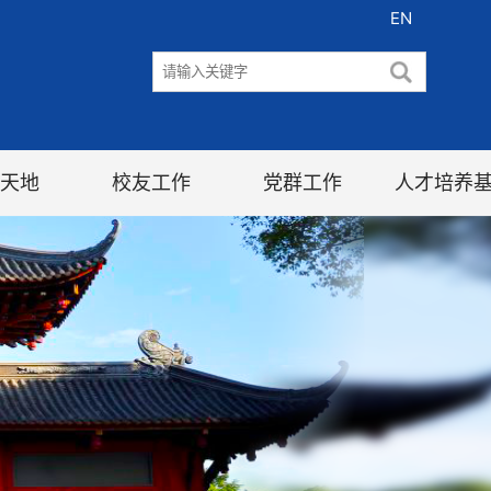
EN
天地
校友工作
党群工作
人才培养