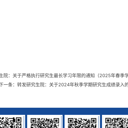
生院：关于严格执行研究生最长学习年限的通知（2025年春季
下一条：
转发研究生院：关于2024年秋季学期研究生成绩录入