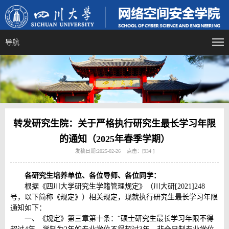
导航
转发研究生院：关于严格执行研究生最长学习年限
的通知（2025年春季学期）
发稿日期:2025-02-26 点击：[
934
]
各研究生培养单位、
各位导师、
各位同学：
根据《四川大学研究生学籍管理规定》（川大研[2021]248
号，以下简称《规定》）相关规定，现就执行研究生最长学习年限
通知如下：
一、《规定》第三章第十条：“硕士研究生最长学习年限不得