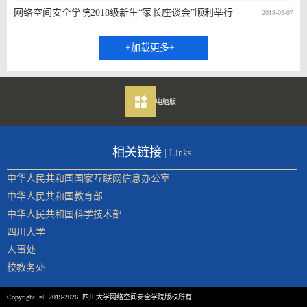
网络空间安全学院2018级新生“家长座谈会”顺利举行
2018-09-07
+加载更多+
电脑版
相关链接
| Links
中华人民共和国国家互联网信息办公室
中华人民共和国教育部
中华人民共和国科学技术部
四川大学
人事处
校教务处
Copyright © 2019-2026 四川大学网络空间安全学院版权所有