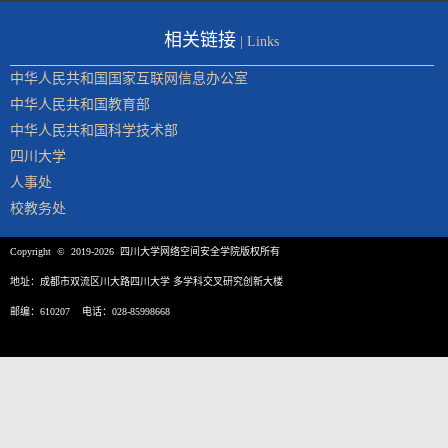
相关链接
| Links
中华人民共和国国家互联网信息办公室
中华人民共和国教育部
中华人民共和国科学技术部
四川大学
人事处
校教务处
Copyright © 2019-2026 四川大学网络空间安全学院版权所有
地址：成都市双流区川大路四川大学 多学科交叉研究创新大楼
邮编：610207 电话：028-85998668