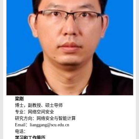
梁刚
博士，副教授、硕士导师
专业：网络空间安全
研究方向：网络安全与智能计算
Email：lianggang@scu.edu.cn
电话：
学习和工作简历