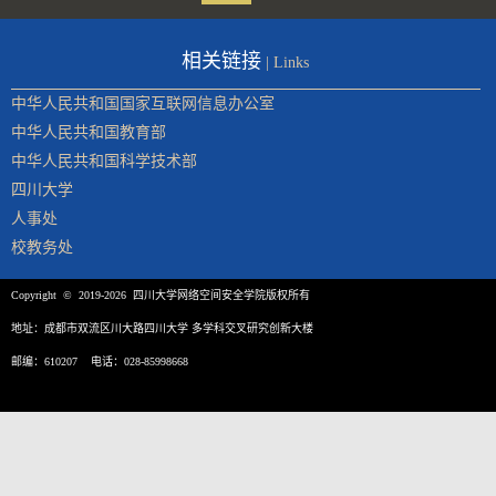
相关链接
| Links
中华人民共和国国家互联网信息办公室
中华人民共和国教育部
中华人民共和国科学技术部
四川大学
人事处
校教务处
Copyright © 2019-2026 四川大学网络空间安全学院版权所有
地址：成都市双流区川大路四川大学 多学科交叉研究创新大楼
邮编：610207 电话：028-85998668