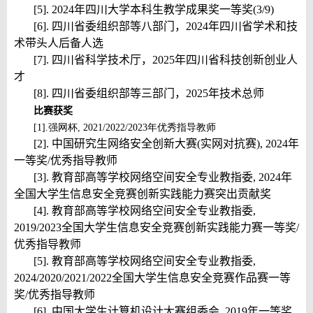
[5]. 2024年四川大学本科生教学成果奖一等奖(3/9)
[6]. 四川省委组织部等八部门，2024年四川省学术和技
术带头人后备人选
[7]. 四川省科学技术厅，2025年四川省科技创新创业人
才
[8]. 四川省委组织部等三部门，2025年技术总师
比赛获奖
[1].
强网杯, 2021/2022/2023年优秀指导教师
[2]. 中国研究生网络安全创新大赛(实网对抗赛), 2024年
一等奖/优秀指导教师
[3]. 教育部高等学校网络空间安全专业教指委, 2024年
全国大学生信息安全竞赛创新实践能力赛突出贡献奖
[4]. 教育部高等学校网络空间安全专业教指委,
2019/2023全国大学生信息安全竞赛创新实践能力赛一等奖/
优秀指导教师
[5]. 教育部高等学校网络空间安全专业教指委,
2024/2020/2021/2022全国大学生信息安全竞赛作品赛一等
奖/优秀指导教师
[6]. 中国大学生计算机设计大赛组委会, 2019年一等奖