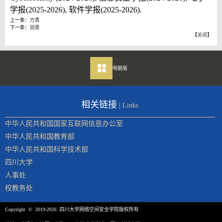
学报(2025-2026), 软件学报(2025-2026).
上一条：
方勇
下一条：
胡勇
【
关闭
】
电脑版
相关链接
| Links
中华人民共和国国家互联网信息办公室
中华人民共和国教育部
中华人民共和国科学技术部
四川大学
人事处
校教务处
Copyright © 2019-2026 四川大学网络空间安全学院版权所有