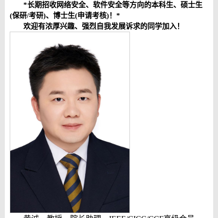
*
长期招收网络安全、软件安全等方向的本科生、硕士生
(保研/考研)、博士生(申请考核)！
*
欢迎有浓厚兴趣、强烈自我发展诉求的同学加入！