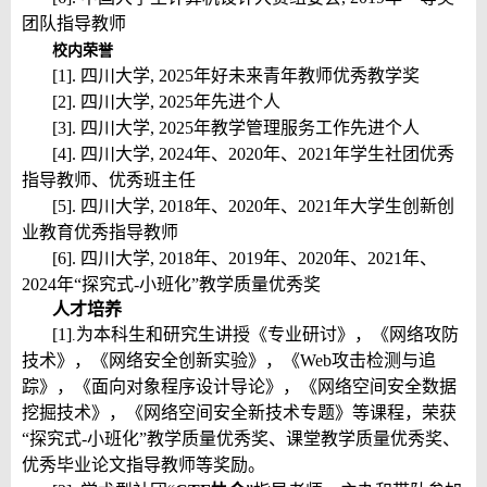
团队指导教师
校内荣誉
[1]. 四川大学, 2025年好未来青年教师优秀教学奖
[2]. 四川大学, 2025年先进个人
[3]. 四川大学, 2025年教学管理服务工作先进个人
[4]. 四川大学, 2024年、2020年、2021年学生社团优秀
指导教师、优秀班主任
[5]. 四川大学, 2018年、2020年、2021年大学生创新创
业教育优秀指导教师
[6]. 四川大学, 2018年、2019年、2020年、2021年、
2024年“探究式-小班化”教学质量优秀奖
人才培养
[1]
为本科生和研究生讲授《专业研讨》，《网络攻防
.
技术》，《网络安全创新实验》，《Web攻击检测与追
踪》，《面向对象程序设计导论》，《网络空间安全数据
挖掘技术》，《网络空间安全新技术专题》等课程，荣获
“探究式-小班化”教学质量优秀奖、课堂教学质量优秀奖、
优秀毕业论文指导教师等奖励。