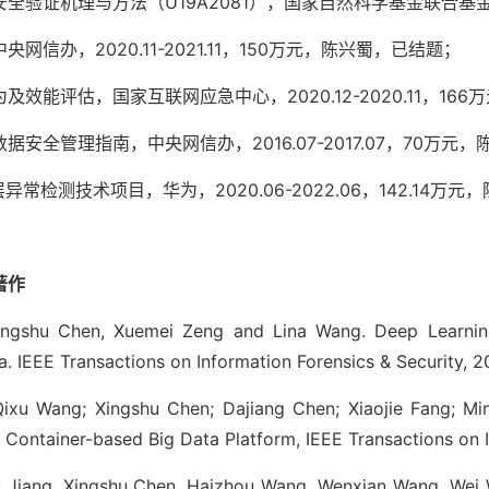
验证机理与方法（U19A2081），国家自然科学基金联合基金项目，
网信办，2020.11-2021.11，150万元，陈兴蜀，已结题；
效能评估，国家互联网应急中心，2020.12-2020.11，16
安全管理指南，中央网信办，2016.07-2017.07，70万元
应用层异常检测技术项目，华为，2020.06-2022.06，142.14
著作
ingshu Chen, Xuemei Zeng and Lina Wang. Deep Learning
 IEEE Transactions on Information Forensics & Security,
ixu Wang; Xingshu Chen; Dajiang Chen; Xiaojie Fang; Mi
 Container-based Big Data Platform, IEEE Transactions on I
 Jiang, Xingshu Chen, Haizhou Wang, Wenxian Wang, Wei Wan