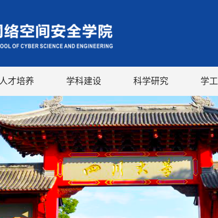
人才培养
学科建设
科学研究
学工