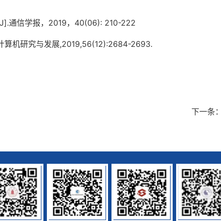
报，2019，40(06): 210-222
发展,2019,56(12):2684-2693.
下一条