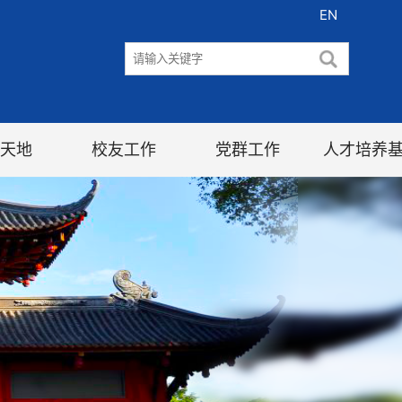
EN
天地
校友工作
党群工作
人才培养