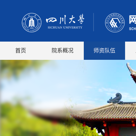
首页
院系概况
师资队伍