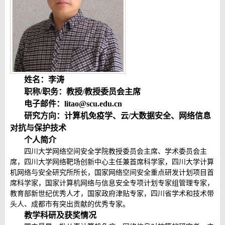
姓
名：
李涛
职称
/
职务：教授
/
教授委员会主席
电子邮件：
litao@scu.edu.cn
研究方向：计算机免疫学、云/大数据安全、网络信息
对抗与保护技术
个人简介
四川大学网络空间安全学院教授委员会主席、学术委员会主
席，四川大学网络靶场创新中心主任兼首席科学家，四川大学计算
机网络与安全研究所所长，国家网络空间安全重点研发计划项目首
席科学家，国家计算机网络与信息安全专项计划专家组管理专家，
教育部新世纪优秀人才，国家政府津贴专家，四川省学术和技术带
头人、成都市有突出贡献的优秀专家。
教学科研及获奖情况