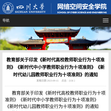
导航
教育部关于印发《新时代高校教师职业行为十项准
则》《新时代中小学教师职业行为十项准则》《新
时代幼儿园教师职业行为十项准则》的通知
发稿日期:2023-09-15 点击：[
156
]
教育部关于印发《新时代高校教师职业行为十项
准则》《新时代中小学教师职业行为十项准则》
《新时代幼儿园教师职业行为十项准则》的通知