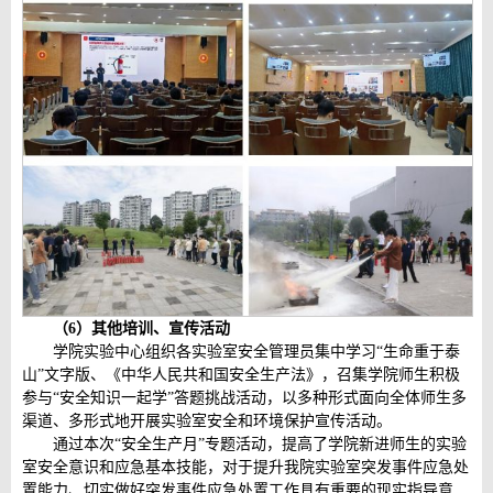
（
6
）其他培训、宣传活动
学院实验中心组织各实验室安全管理员集中学习“生命重于泰
山”文字版、《中华人民共和国安全生产法》，召集学院师生积极
参与“安全知识一起学”答题挑战活动，以多种形式面向全体师生多
渠道、多形式地开展实验室安全和环境保护宣传活动。
通过本次“安全生产月”专题活动，提高了学院新进师生的实验
室安全意识和应急基本技能，对于提升我院实验室突发事件应急处
置能力、切实做好突发事件应急处置工作具有重要的现实指导意