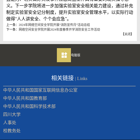
义。下一步学院将进一步加强实验室安全相关能力建设，通过补充
制定实验室安全记分制度，提升实验室安全管理水平，以实际行动
做得“人人讲安全、个个会应急”。
上一条：
2024年网络空间安全学院开展“消防宣传月”活动总结
下一条：
网络空间安全学院开展2024年度春季开学消防安全工作活动
【
关闭
】
电脑版
相关链接
| Links
中华人民共和国国家互联网信息办公室
中华人民共和国教育部
中华人民共和国科学技术部
四川大学
人事处
校教务处