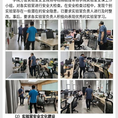
学院分管实验室安全院领导杨频教授带领学院实验室安保工作
小组，对各实验室进行安全大检查。在安全检查过程中，发现个别
实验室存在一些潜在的安全隐患，已要求实验室负责人进行及时整
改。事后，要求各实验室负责人积极向表现优秀的实验室学习。
（
2
）实验室安全文化建设