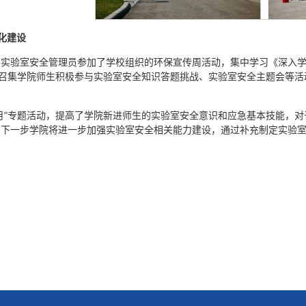
化建设
各实验室安全管理员参加了学校组织的环保宣传周活动，集中学习《深入
，召集学院师生积极参与实验室安全知识答题挑战、实验室安全主题会等
月”专题活动，提高了学院新进师生的实验室安全意识和应急基本技能，
下一步学院将进一步加强实验室安全相关能力建设，通过补充制定实验室