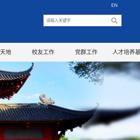
EN
天地
校友工作
党群工作
人才培养