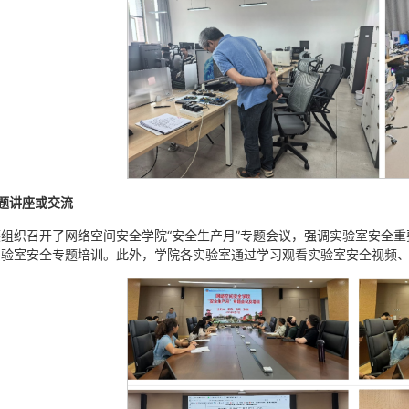
题讲座或交流
组织召开了网络空间安全学院“安全生产月”专题会议，强调实验室安全
实验室安全专题培训。此外，学院各实验室通过学习观看实验室安全视频