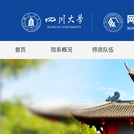
首页
院系概况
师资队伍