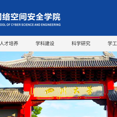
人才培养
学科建设
科学研究
学工