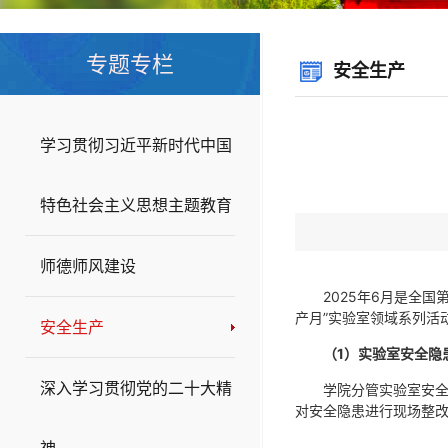
专题专栏
安全生产
学习贯彻习近平新时代中国
特色社会主义思想主题教育
师德师风建设
2025年6月是全
产月”实验室领域系列活
安全生产
（
1
）实验室安全隐
深入学习贯彻党的二十大精
学院分管实验室安
对安全隐患进行现场整