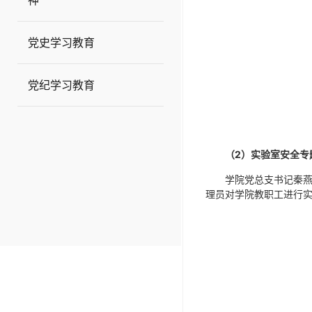
神
党史学习教育
党纪学习教育
（
2
）实验室安全专
学院党总支书记秦燕
理员对学院教职工进行