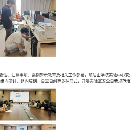
重要性、注意事项、案例警示教育及相关工作部署，随后由学院实验中心安
、组内研讨、组内培训、自查自纠等多种形式，开展实验室安全自我规范