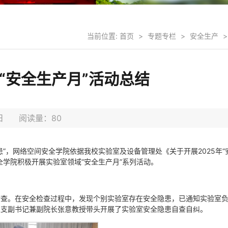
当前位置:
首页
>
专题专栏
>
安全生产
>
“安全生产月”活动总结
30日 阅读量：
80
隐患”，网络空间安全学院依据我校实验室及设备管理处《关于开展2025年“
学院积极开展实验室领域“安全生产月”系列活动。
检查。在安全检查过程中，发现个别实验室存在安全隐患，已通知实验室
总支副书记兼副院长张意教授带头开展了实验室安全隐患自查自纠。