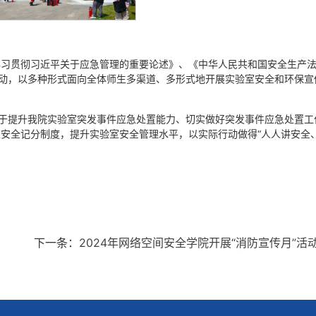
学习贯彻习近平关于应急管理的重要论述》、《中华人民共和国安全生产
活动，以多种形式面向全体师生多渠道、多形式地开展实验室安全和环保宣
对于提升我院实验室突发事件应急处置能力、切实做好突发事件应急处置工
安全记分制度，提升实验室安全管理水平，以实际行动做得“人人讲安全
下一条：
2024年网络空间安全学院开展“消防宣传月”活