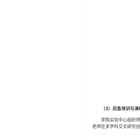
（
3
）应急培训与演
学院实验中心组织师
老师在多学科交叉研究