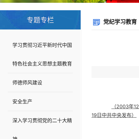
专题专栏
党纪学习教育
学习贯彻习近平新时代中国
特色社会主义思想主题教育
师德师风建设
安全生产
（2003年
19日中共中央发布）
深入学习贯彻党的二十大精