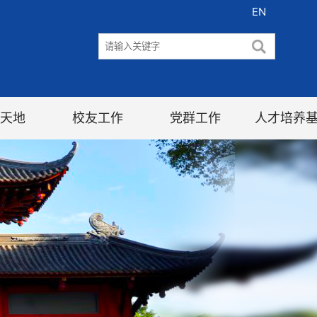
EN
天地
校友工作
党群工作
人才培养