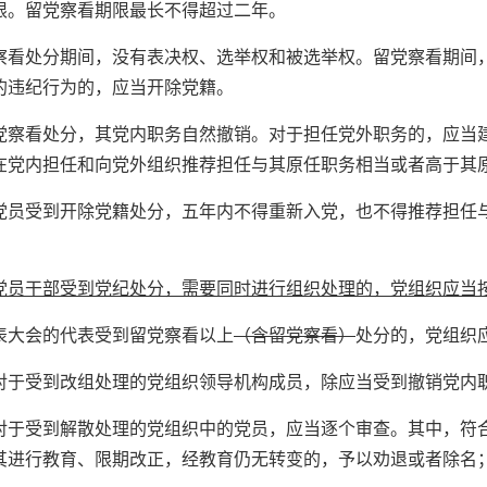
限。留党察看期限最长不得超过二年。
处分期间，没有表决权、选举权和被选举权。留党察看期间，
的违纪行为的，应当开除党籍。
看处分，其党内职务自然撤销。对于担任党外职务的，应当建
在党内担任和向党外组织推荐担任与其原任职务相当或者高于其
受到开除党籍处分，五年内不得重新入党，也不得推荐担任与
。
党员干部受到党纪处分，需要同时进行组织处理的，党组织应当
大会的代表受到留党察看以上
（含留党察看）
处分的，党组织
受到改组处理的党组织领导机构成员，除应当受到撤销党内
受到解散处理的党组织中的党员，应当逐个审查。其中，符合
其进行教育、限期改正，经教育仍无转变的，予以劝退或者除名