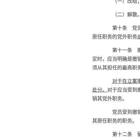
（一）改组
（二）解散
第十条 党员受
原任职务的党外职务
第十一条 撤销
定时，应当明确是撤
须从其担任的最高职
对于在立案
处分。
对于应当受到
销其党外职务。
党员受到撤销党
其原任职务的职务。
第十二条 留党