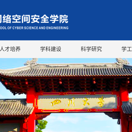
人才培养
学科建设
科学研究
学工