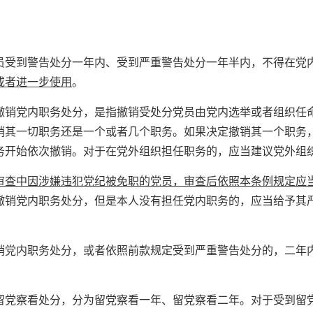
；
。
到警告处分一年内、受到严重警告处分一年半内，不得在党
或者进一步使用
。
党内职务处分，是指撤销受处分党员由党内选举或者组织任命
销其一切职务还是一个或者几个职务。如果决定撤销其一个职务
务开始依次撤销。对于在党外组织担任职务的，应当建议党外组
审查中因涉嫌违犯党纪被免职的党员，审查后依照本条例规定应
撤销党内职务处分，但是本人没有担任党内职务的，应当给予其
内职务处分，或者依照前款规定受到严重警告处分的，二年内
察看处分，分为留党察看一年、留党察看二年。对于受到留党