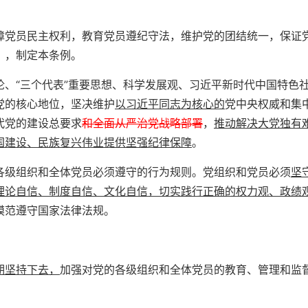
党员民主权利，教育党员遵纪守法，维护党的团结统一，保证
》，制定本条例。
“三个代表”重要思想、科学发展观、习近平新时代中国特色
党的核心地位，坚决维护
以习近平同志为核心的
党中央权威和集
代党的建设总要求
和全面从严治党战略部署
，
推动解决大党独有
国建设、民族复兴伟业提供坚强纪律保障
。
级组织和全体党员必须遵守的行为规则。党组织和党员必须
坚
理论自信、制度自信、文化自信，切实践行正确的权力观、政绩
模范遵守国家法律法规。
期坚持下去，
加强对党的各级组织和全体党员的教育、管理和监