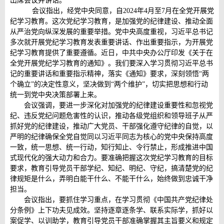
出席会议并讲话。
会议指出，经党中央同意，自2024年4月至7月在全党开展党
纪学习教育。这次党纪学习教育，是加强党的纪律建设、推动全面
从严治党向纵深发展的重要举措。党中央高度重视，习近平总书记
多次就开展党纪学习教育发表重要讲话、作出重要指示，为开展党
纪学习教育提供了重要遵循。近日，中共中央办公厅印发《关于在
全党开展党纪学习教育的通知》。我们要深入学习贯彻习近平总书
记的重要讲话和重要指示精神，落实《通知》要求，深刻领悟“两
个确立”的决定性意义，坚决做到“两个维护”，切实把思想和行动
统一到党中央决策部署上来。
会议强调，要进一步深化对加强党的纪律建设重要性和忽视党
纪、违反党纪问题危害性的认识，推动各级党组织和领导班子从严
抓好党的纪律建设，推动广大党员、干部强化遵守纪律的自觉，以
严明的纪律确保全党自觉同以习近平同志为核心的党中央保持高度
一致，统一思想、统一行动，知行知止、令行禁止，形成推进中国
式现代化的强大动力和合力。要准确把握这次党纪学习教育的目标
要求，教育引导党员干部学纪、知纪、明纪、守纪，搞清楚党的纪
律规矩是什么，弄明白能干什么、不能干什么，始终做到忠诚干净
担当。
会议指出，要抓住学习重点，在学习贯彻《中国共产党纪律处
分条例》上下功夫见成效。坚持逐章逐条学、联系实际学，抓好以
案促学、以训助学，教育引导党员干部准确掌握其主旨要义和规定