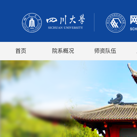
首页
院系概况
师资队伍