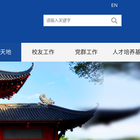
EN
天地
校友工作
党群工作
人才培养