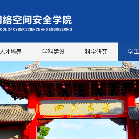
人才培养
学科建设
科学研究
学工