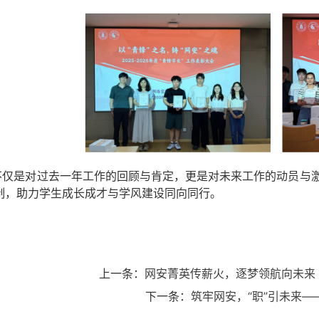
不仅是对过去一年工作的回顾与肯定，更是对未来工作的动员与激
制，助力学生成长成才与学风建设同向同行。
上一条：
网安菁英传薪火，逐梦领航向未来 
下一条：
筑牢网安，“职”引未来