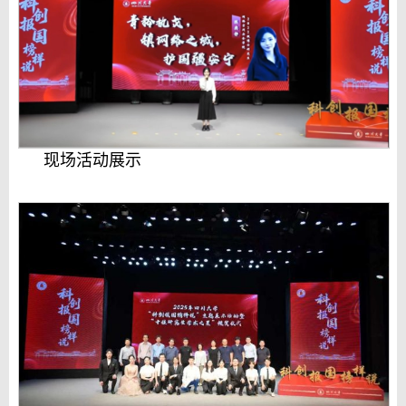
现场活动展示