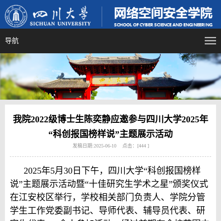
导航
我院2022级博士生陈奕静应邀参与四川大学2025年
“科创报国榜样说”主题展示活动
发稿日期:2025-06-10 点击：[
444
]
2025年5月30日下午，四川大学“科创报国榜样
说”主题展示活动暨“十佳研究生学术之星”颁奖仪式
在江安校区举行，学校相关部门负责人、学院分管
学生工作党委副书记、导师代表、辅导员代表、研