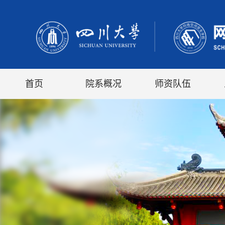
首页
院系概况
师资队伍