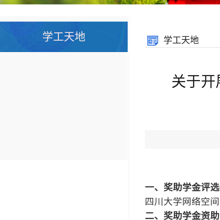
学工天地
学工天地
关于开
一、奖助学金评选
四川大学网络空间安
二、奖助学金资助