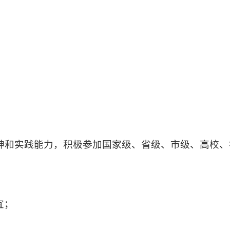
精神和实践能力，积极参加国家级、省级、市级、高校、
宜；