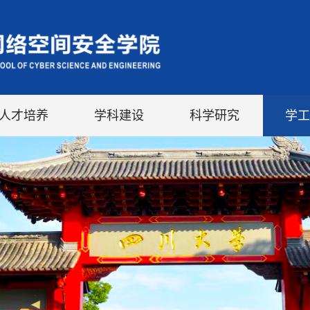
人才培养
学科建设
科学研究
学工