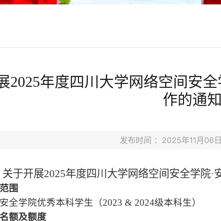
展2025年度四川大学网络空间安全
作的通
发布时间 ：2025年11月
关于开展2025年度四川大学网络空间安全学院·
范围
全学院优秀本科学生（2023 & 2024级本科生）
名额及额度