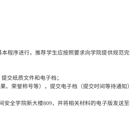
基本程序进行，推荐学生应按照要求向学院提供规范完
，提交纸质文件和电子档；
得成果、荣誉称号等），提交电子档（提交时间等待通知
络空间安全学院新大楼809，并将相关材料的电子版发送