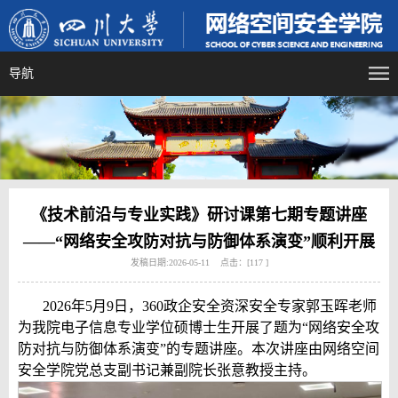
导航
《技术前沿与专业实践》研讨课第七期专题讲座
——“网络安全攻防对抗与防御体系演变”顺利开展
发稿日期:2026-05-11 点击：[
117
]
2026
年
5
月
9
日，
360
政企安全资深安全专家郭玉晖老师
为我院电子信息专业学位硕博士生开展了题为
“
网络安全攻
防对抗与防御体系演变
”
的专题讲座。本次讲座由网络空间
安全学院党总支副书记兼副院长张意教授主持。