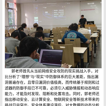
郭老师首先从当前网络安全攻防的现实挑战入手，对
比分析了
“
理想
”
与
“
现实
”
中防御体系的巨大差距，指出漏
洞普遍存在，且零日漏洞价值极高，而传统基于规则和过
滤器的防御手段已不可靠，必须引入威胁情报和动态响应
能力，才能及时发现、阻断和处置攻击。同时，郭老师还
指出移动安全、云计算安全、物联网安全等新技术带来的
挑战日益突出，安全体系建设滞后，对大数据的动态分析