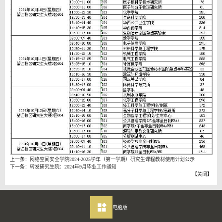
上一条：
网络空间安全学院2024-2025学年（第一学期）研究生课程教材使用计划公示
下一条：
转发研究生院：2024年9月毕业工作通知
【
关闭
】
电脑版