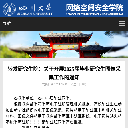
导航
转发研究生院：关于开展2025届毕业研究生图像采
集工作的通知
发稿日期:2024-09-23 点击：[
186
]
各教学单位、各2025届毕业同学：
根据教育部学籍学历电子注册管理相关规定，高校毕业生应参
加由新华社组织的电子图像采集，照片将用于毕业证书和相关毕业
材料，图像文件将用于教育部学历证书认证系统。电子照片缺失将
不能学历注册！！！请毕业班同学高度重视。