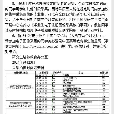
5、原则上应严格按照指定时间参加采集，个别错过指定时间
的同学可参加其他时段采集。因特殊原因未能在规定时间内参加校
内集中采集图像的毕业生，可以在全国各地的新华社分社进行采
集，请于毕业日期之前三个月完成补拍。相关事项见研究生院主页
下载中心培养办《毕业生电子注册图像采集散拍事项》。散拍同学
请及时将拍摄照片电子版和纸质版交到学院用于粘贴毕业材料。
6、新华社将电子照片上传至学信网（大约在两个月之后），
请参加电子图像采集的同学务必登录中国高等教育学生信息网（学
信网网址：http://www.chsi.com.cn）进行学历图像校对，并提交校
对结论。
研究生培养教育办公室
2024年9月23日
采集拍摄时间段安排