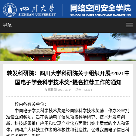
导航
转发科研院：四川大学科研院关于组织开展“2021中
国电子学会科学技术奖”提名推荐工作的通知
发稿日期:2021-05-24 点击：[
375
]
校内各有关单位：
中国电子学会科学技术奖是经国家科学技术奖励工作办公室批
准设立的奖项，旨在奖励电子信息领域科学研究、技术开发与创
新、科技成果推广应用和实现产业化方面做出突出贡献的个人和集
体，调动广大科技工作者的积极性和创造性，促进我国电子信息科