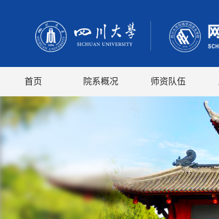
首页
院系概况
师资队伍