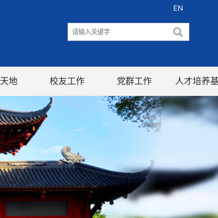
EN
天地
校友工作
党群工作
人才培养