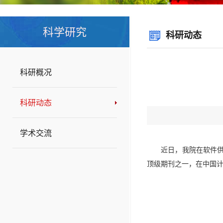
科学研究
科研动态
科研概况
科研动态
学术交流
近日，我院在软件
顶级期刊之一，在中国