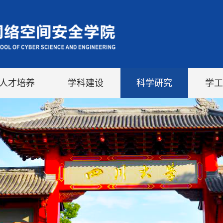
人才培养
学科建设
科学研究
学工