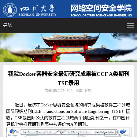
导航
我院Docker容器安全最新研究成果被CCF A类期刊
TSE录用
发稿日期:2025-12-10 点击：[
195
]
近日，我院在Docker容器安全领域的研究成果被软件工程领域
国际顶级期刊IEEE Transactions on Software Engineering（TSE）接
收，TSE是国际公认的软件工程领域两个顶级期刊之一，在中国计
算机学会推荐期刊列表中被评价为A类期刊。