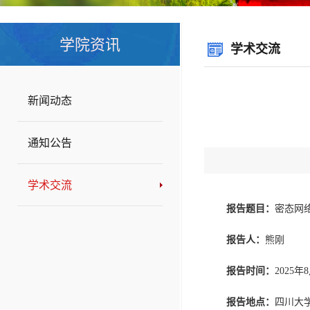
学院资讯
学术交流
新闻动态
通知公告
学术交流
报告题目：
密态网
报告人：
熊刚
报告时间：
2025年
报告地点：
四川大