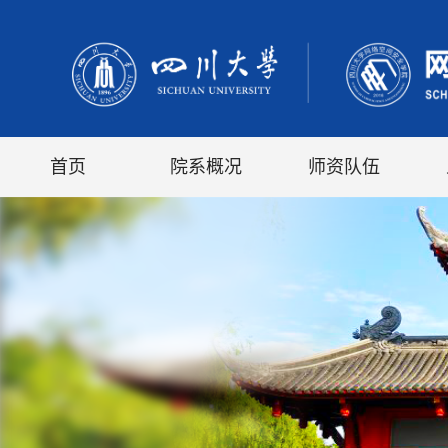
首页
院系概况
师资队伍