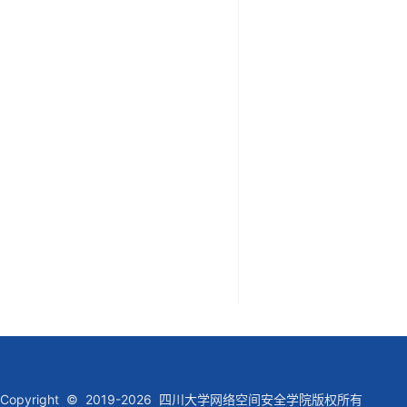
Copyright © 2019-2026 四川大学网络空间安全学院版权所有