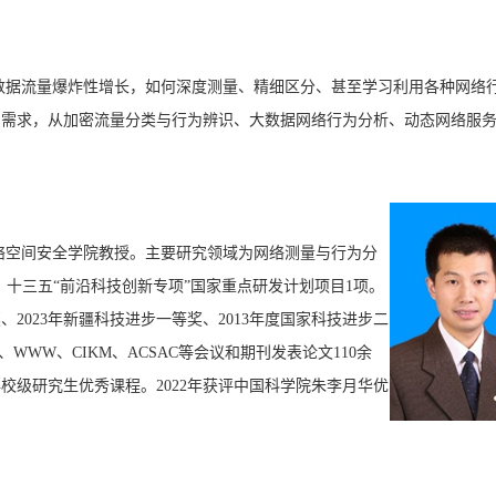
数据流量爆炸性增长，如何深度测量、精细区分、甚至学习利用各种网络
和需求，从加密流量分类与行为辨识、大数据网络行为分析、动态网络服
络空间安全学院教授。主要研究领域为网络测量与行为分
十三五“前沿科技创新专项”国家重点研发计划项目1项。
2023年新疆科技进步一等奖、2013年度国家科技进步二
COM、WWW、CIKM、ACSAC
等会议和期刊发表论文110余
校级研究生优秀课程。2022年获评中国科学院朱李月华优