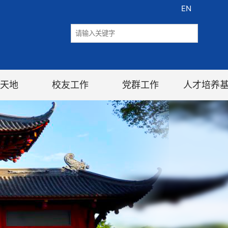
EN
天地
校友工作
党群工作
人才培养