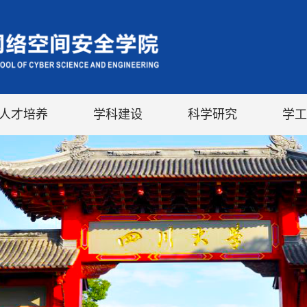
人才培养
学科建设
科学研究
学工