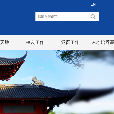
EN
天地
校友工作
党群工作
人才培养