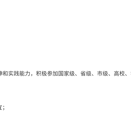
精神和实践能力，积极参加国家级、省级、市级、高校、
宜；