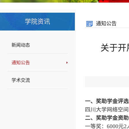
学院资讯
通知公告
新闻动态
关于开
通知公告
学术交流
一、奖助学金评选
四川大学网络空间安
二、奖助学金资助
一等奖：6000元2