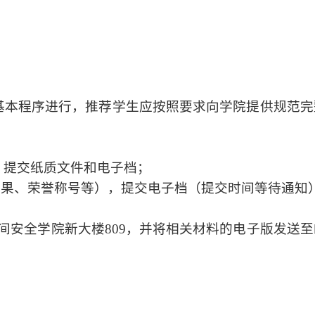
基本程序进行，推荐学生应按照要求向学院提供规范完
，提交纸质文件和电子档；
得成果、荣誉称号等），提交电子档（提交时间等待通知
络空间安全学院新大楼809，并将相关材料的电子版发送