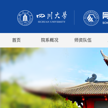
首页
院系概况
师资队伍