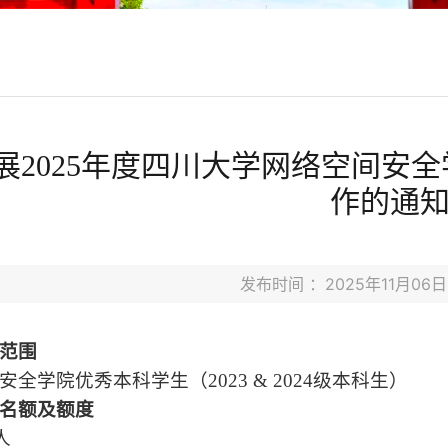
展2025年度四川大学网络空间安全
作的通
发布时间 ：2025年11月0
范围
全学院优秀本科学生（2023 & 2024级本科生）
名额及额度
人