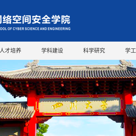
人才培养
学科建设
科学研究
学工