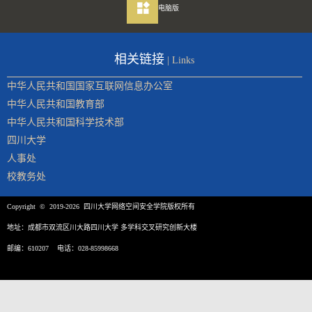
电脑版
相关链接
| Links
中华人民共和国国家互联网信息办公室
中华人民共和国教育部
中华人民共和国科学技术部
四川大学
人事处
校教务处
Copyright © 2019-2026 四川大学网络空间安全学院版权所有
地址：成都市双流区川大路四川大学 多学科交叉研究创新大楼
邮编：610207 电话：028-85998668