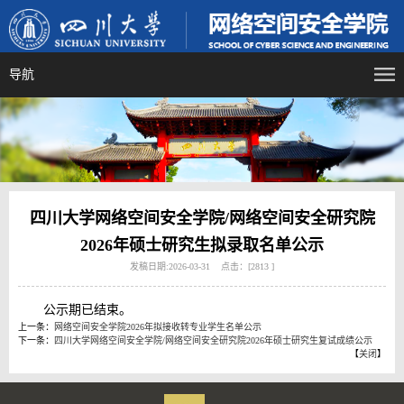
导航
四川大学网络空间安全学院/网络空间安全研究院
2026年硕士研究生拟录取名单公示
发稿日期:2026-03-31 点击：[
2813
]
公示期已结束。
上一条：
网络空间安全学院2026年拟接收转专业学生名单公示
下一条：
四川大学网络空间安全学院/网络空间安全研究院2026年硕士研究生复试成绩公示
【
关闭
】