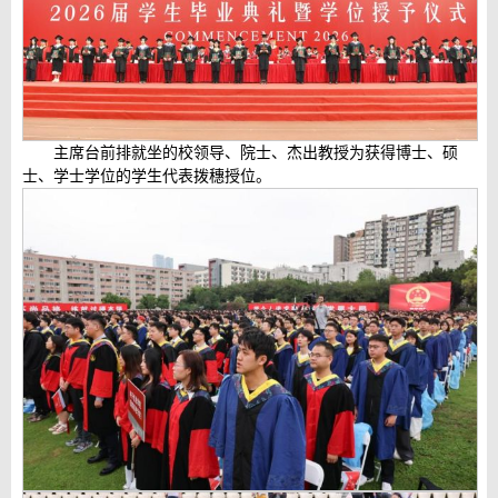
主席台前排就坐的校领导、院士、杰出教授为获得博士、硕
士、学士学位的学生代表拨穗授位。