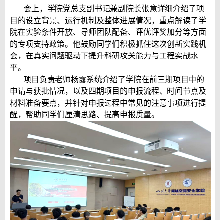
会上，学院党总支副书记兼副院长张意详细介绍了项
目的设立背景、运行机制及整体进展情况，重点解读了学
院在实验条件开放、导师团队配备、评优评奖加分等方面
的专项支持政策。他鼓励同学们积极抓住这次创新实践机
会，在真实问题驱动下提升科研攻关能力与工程实战水
平。
项目负责老师杨露系统介绍了学院在前三期项目中的
申请与获批情况，以及四期项目的申报流程、时间节点及
材料准备要点，并针对申报过程中常见的注意事项进行提
醒，帮助同学们厘清思路、提高申报质量。