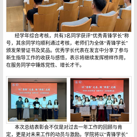
经学年综合考核，共有
3
名同学获评“优秀青锋学长”称
号，其余同学均顺利通过考核，老师们为全体“青锋学长”
颁发荣誉证书及奖品。优秀学长代表在发言中分享了参与
新生指导工作的收获与感悟，表示将继续发挥榜样作用，
在服务同学中锤炼党性、增长才干。
本次总结表彰会不仅是对过去一年工作的回顾与肯
定，更是对未来工作的动员与激励。学院将以“青锋学长”