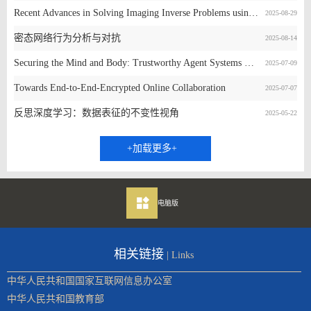
Recent Advances in Solving Imaging Inverse Problems using Diffusion Models
2025-08-29
密态网络行为分析与对抗
2025-08-14
Securing the Mind and Body: Trustworthy Agent Systems Powered by Generative AI Models
2025-07-09
Towards End-to-End-Encrypted Online Collaboration
2025-07-07
反思深度学习：数据表征的不变性视角
2025-05-22
+加载更多+
电脑版
相关链接
| Links
中华人民共和国国家互联网信息办公室
中华人民共和国教育部