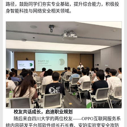
路径，鼓励同学们夯实专业基础，提升综合能力，积极投
身智能科技与网络安全相关领域。
校友共话成长，启迪职业规划
随后来自四川大学的两位校友——
OPPO
互联网服务系
统内容研发平台部软件组长石长春、安珀实验室安全攻防