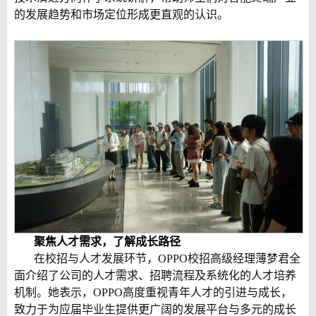
的发展趋势和市场定位形成更直观的认识。
聚焦人才需求，了解成长路径
在校招与人才发展环节，
OPPO
校招高级经理薄梦君全
面介绍了公司的人才需求、招聘流程及系统化的人才培养
机制。她表示，
OPPO
高度重视青年人才的引进与成长，
致力于为应届毕业生提供更广阔的发展平台与多元的成长