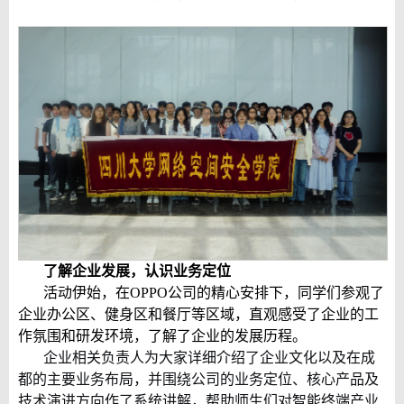
了解企业发展，认识业务定位
活动伊始，在
OPPO
公司的精心安排下，同学们参观了
企业办公区、健身区和餐厅等区域，直观感受了企业的工
作氛围和研发环境，了解了企业的发展历程。
企业相关负责人为大家详细介绍了企业文化以及在成
都的主要业务布局，并围绕公司的业务定位、核心产品及
技术演进方向作了系统讲解，帮助师生们对智能终端产业