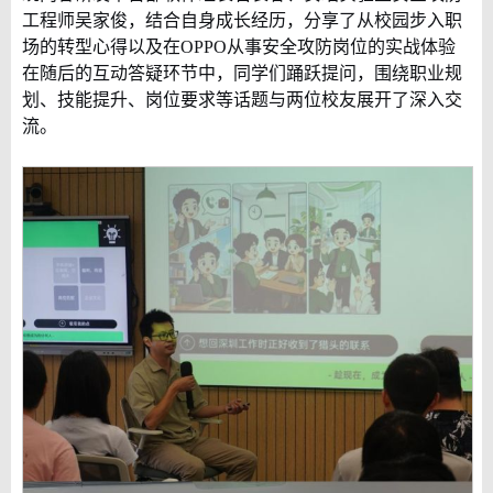
工程师吴家俊，结合自身成长经历，分享了从校园步入职
场的转型心得以及在
OPPO
从事安全攻防岗位的实战体验
在随后的互动答疑环节中，同学们踊跃提问，围绕职业规
划、技能提升、岗位要求等话题与两位校友展开了深入交
流。