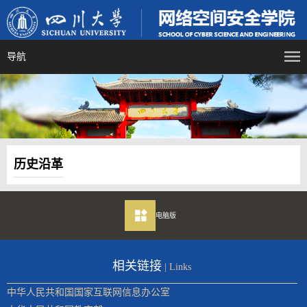
导航
历史沿革
电脑版
相关链接
| Links
中华人民共和国国家互联网信息办公室