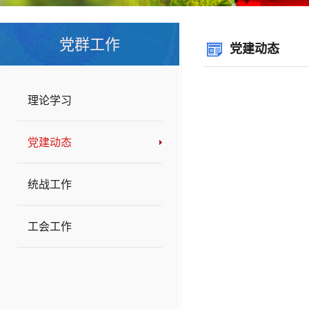
党群工作
党建动态
理论学习
党建动态
统战工作
工会工作