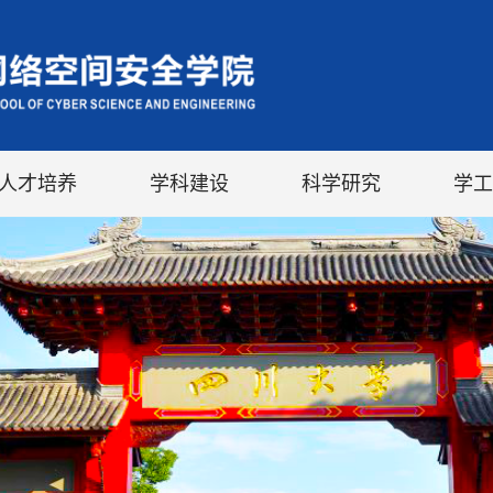
人才培养
学科建设
科学研究
学工