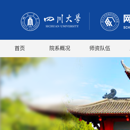
首页
院系概况
师资队伍