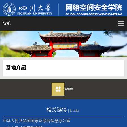
导航
基地介绍
电脑版
相关链接
| Links
中华人民共和国国家互联网信息办公室