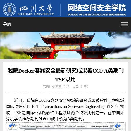
导航
我院Docker容器安全最新研究成果被CCF A类期刊
TSE录用
发稿日期:2025-12-10 点击：[
195
]
近日，我院在Docker容器安全领域的研究成果被软件工程领域
国际顶级期刊IEEE Transactions on Software Engineering（TSE）接
收，TSE是国际公认的软件工程领域两个顶级期刊之一，在中国计
算机学会推荐期刊列表中被评价为A类期刊。